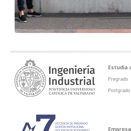
Estudia 
Pregrado
Postgrado
Empresas