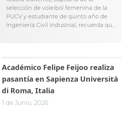
selección de voleibol femenina de la
PUCV y estudiante de quinto año de
Ingeniería Civil Industrial, recuerda qu...
Académico Felipe Feijoo realiza
pasantía en Sapienza Università
di Roma, Italia
1 de Junio, 2026