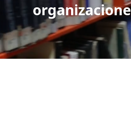
organizacione