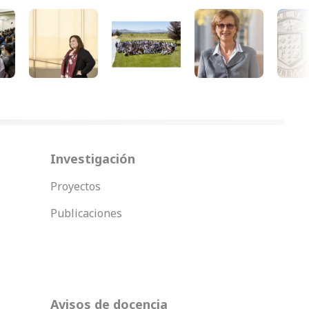
Investigación
Proyectos
Publicaciones
Avisos de docencia