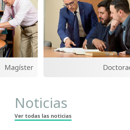
Magíster
Doctora
Noticias
Ver todas las noticias