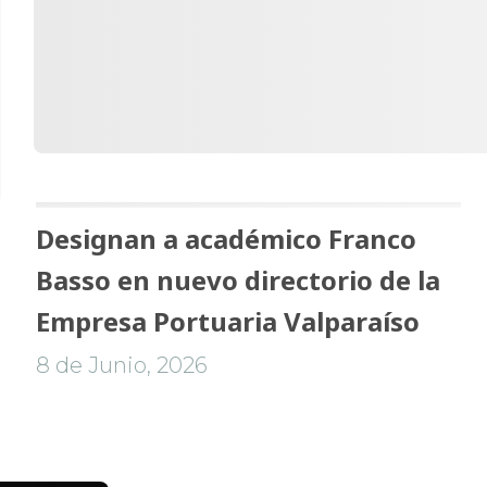
Designan a académico Franco
Basso en nuevo directorio de la
Empresa Portuaria Valparaíso
8 de Junio, 2026