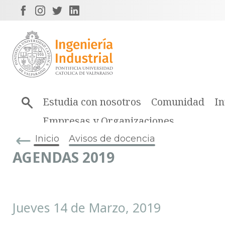
Estudia con nosotros
Comunidad
In
Empresas y Organizaciones
Inicio
Avisos de docencia
AGENDAS 2019
Jueves 14 de Marzo, 2019