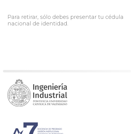
Para retirar, sólo debes presentar tu cédula
nacional de identidad.