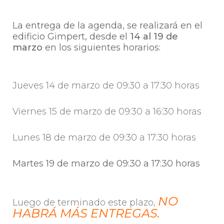
La entrega de la agenda, se realizará en el
edificio Gimpert, desde el
14 al 19 de
marzo
en los siguientes horarios:
Jueves 14 de marzo de 09:30 a 17:30 horas
Viernes 15 de marzo de 09:30 a 16:30 horas
Lunes 18 de marzo de 09:30 a 17:30 horas
Martes 19 de marzo de 09:30 a 17:30 horas
NO
Luego de terminado este plazo,
HABRÁ MÁS ENTREGAS.