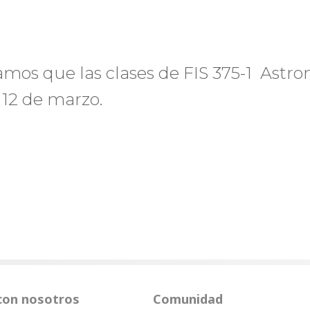
mos que las clases de FIS 375-1 Astr
 12 de marzo.
con nosotros
Comunidad