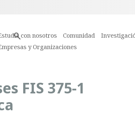
Estudia con nosotros
Comunidad
Investigaci
Empresas y Organizaciones
es FIS 375-1
ca