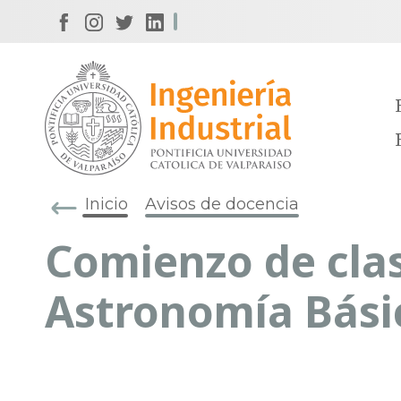
Inicio
Avisos de docencia
Comienzo de clas
Astronomía Bási