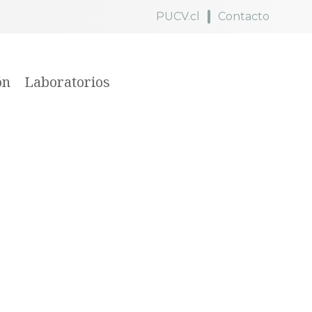
PUCV.cl
Contacto
ón
Laboratorios