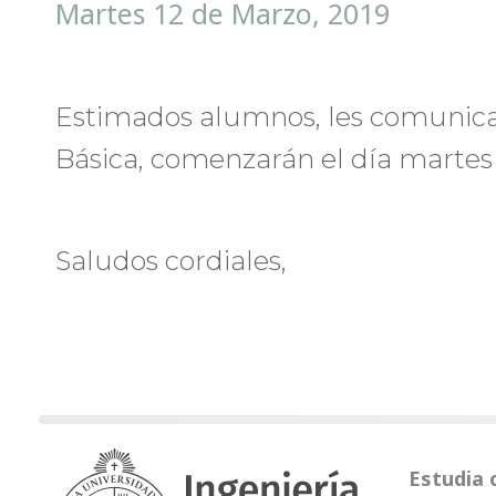
Martes 12 de Marzo, 2019
Estimados alumnos, les comunica
Básica, comenzarán el día martes
Saludos cordiales,
Estudia 