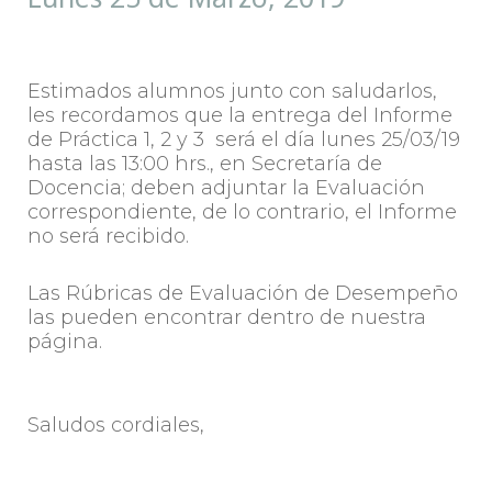
Estimados alumnos junto con saludarlos,
les recordamos que la entrega del Informe
de Práctica 1, 2 y 3 será el día lunes 25/03/19
hasta las 13:00 hrs., en Secretaría de
Docencia; deben adjuntar la Evaluación
correspondiente, de lo contrario, el Informe
no será recibido.
Las Rúbricas de Evaluación de Desempeño
las pueden encontrar dentro de nuestra
página.
Saludos cordiales,