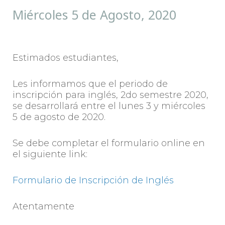
Miércoles 5 de Agosto, 2020
Estimados estudiantes,
Les informamos que el periodo de
inscripción para inglés, 2do semestre 2020,
se desarrollará entre el lunes 3 y miércoles
5 de agosto de 2020.
Se debe completar el formulario online en
el siguiente link:
Formulario de Inscripción de Inglés
Atentamente