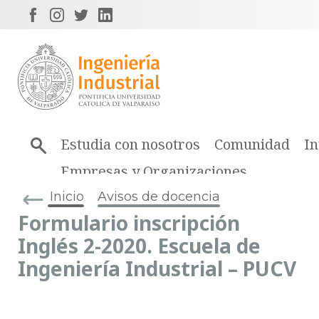
Estudia con nosotros
Comunidad
In
Empresas y Organizaciones
Inicio
Avisos de docencia
Formulario inscripción
Inglés 2-2020. Escuela de
Ingeniería Industrial – PUCV