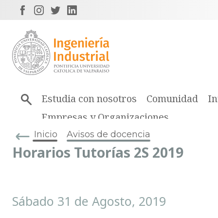
Estudia con nosotros
Comunidad
In
Empresas y Organizaciones
Inicio
Avisos de docencia
Horarios Tutorías 2S 2019
Sábado 31 de Agosto, 2019