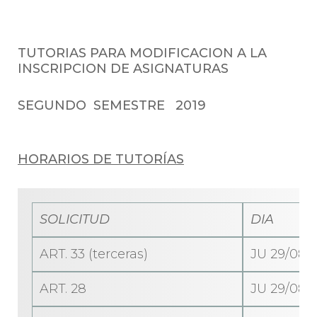
TUTORIAS PARA MODIFICACION A LA
INSCRIPCION DE ASIGNATURAS
SEGUNDO SEMESTRE 2019
HORARIOS DE TUTORÍAS
SOLICITUD
DIA
ART. 33 (terceras)
JU 29/08/1
ART. 28
JU 29/08/1