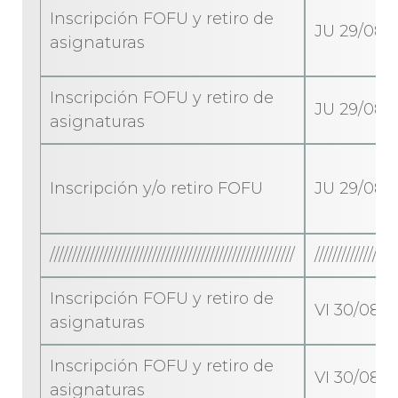
Inscripción FOFU y retiro de
JU 29/08/1
asignaturas
Inscripción FOFU y retiro de
JU 29/08/1
asignaturas
Inscripción y/o retiro FOFU
JU 29/08/1
///////////////////////////////////////////////////////
//////////////////
Inscripción FOFU y retiro de
VI 30/08/1
asignaturas
Inscripción FOFU y retiro de
VI 30/08/1
asignaturas