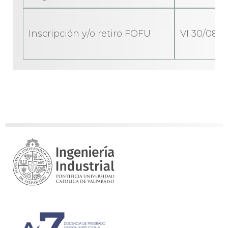
Inscripción y/o retiro FOFU
VI 30/08/1