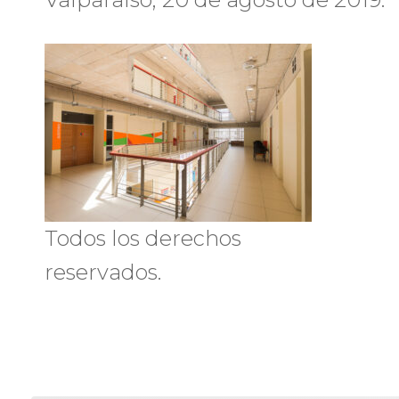
Todos los derechos
reservados.