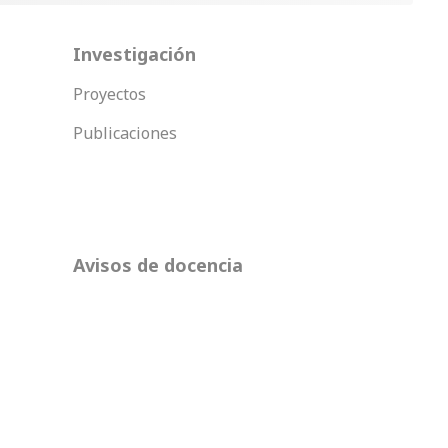
Investigación
Proyectos
Publicaciones
Avisos de docencia