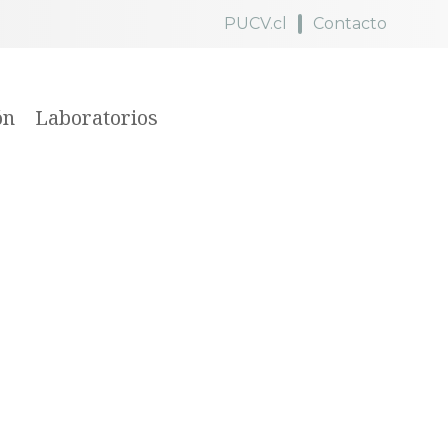
PUCV.cl
Contacto
ón
Laboratorios