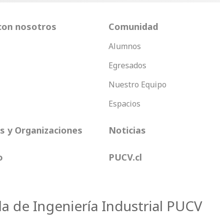
con nosotros
Comunidad
Alumnos
Egresados
Nuestro Equipo
Espacios
 y Organizaciones
Noticias
o
PUCV.cl
la de Ingeniería Industrial PUCV