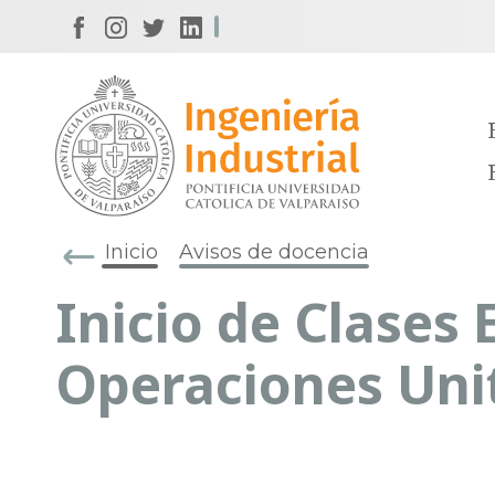
Inicio
Avisos de docencia
Inicio de Clases 
Operaciones Unit