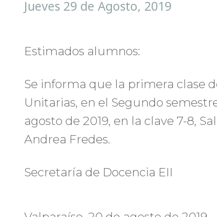
Jueves 29 de Agosto, 2019
Estimados alumnos:
Se informa que la primera clase d
Unitarias, en el Segundo semestre 
agosto de 2019, en la clave 7-8, Sa
Andrea Fredes.
Secretaría de Docencia EII
Valparaíso, 20 de agosto de 2019.