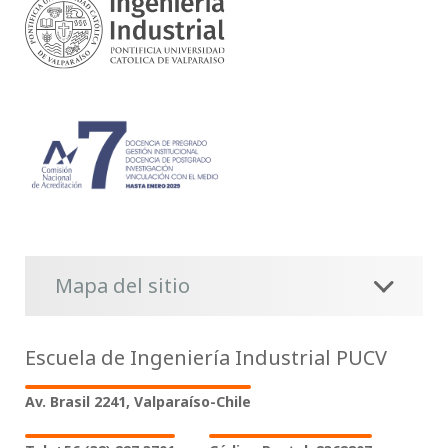
Mapa del sitio
Escuela de Ingeniería Industrial PUCV
Av. Brasil 2241, Valparaíso-Chile