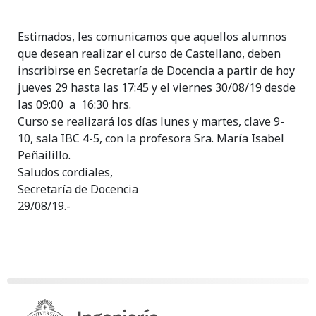
Estimados, les comunicamos que aquellos alumnos
que desean realizar el curso de Castellano, deben
inscribirse en Secretaría de Docencia a partir de hoy
jueves 29 hasta las 17:45 y el viernes 30/08/19 desde
las 09:00 a 16:30 hrs.
Curso se realizará los días lunes y martes, clave 9-
10, sala IBC 4-5, con la profesora Sra. María Isabel
Peñailillo.
Saludos cordiales,
Secretaría de Docencia
29/08/19.-