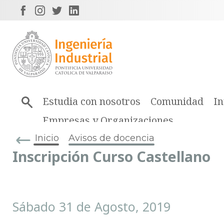
Estudia con nosotros
Comunidad
In
Empresas y Organizaciones
Inicio
Avisos de docencia
Inscripción Curso Castellano
Sábado 31 de Agosto, 2019