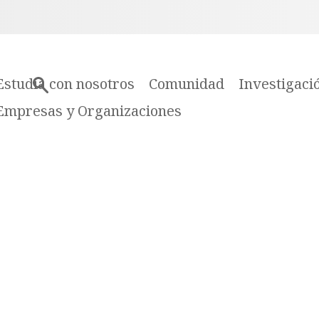
Estudia con nosotros
Comunidad
Investigaci
Empresas y Organizaciones