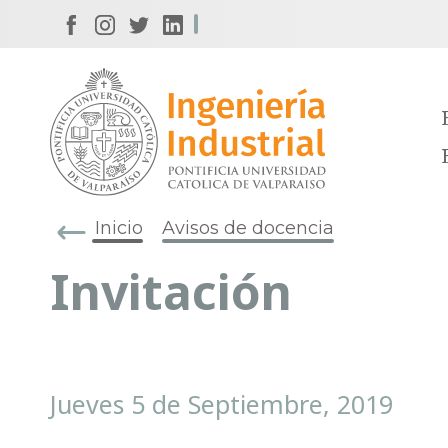
Inicio
Avisos de docencia
Invitación
Jueves 5 de Septiembre, 2019