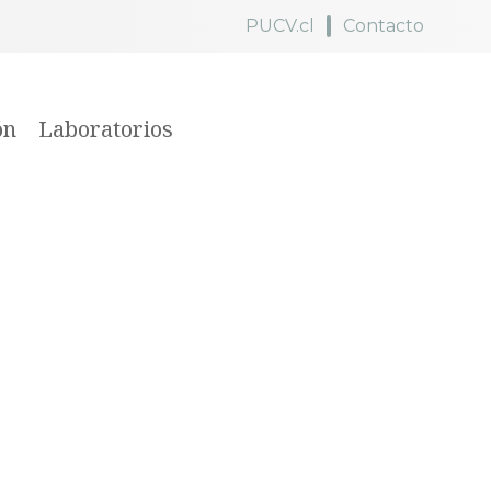
PUCV.cl
Contacto
ón
Laboratorios