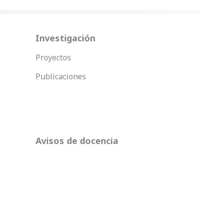
Investigación
Proyectos
Publicaciones
Avisos de docencia