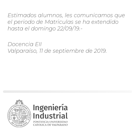
Estimados alumnos, les comunicamos que
el periodo de Matriculas se ha extendido
hasta el domingo 22/09/19.-
Docencia EII
Valparaíso, 11 de septiembre de 2019.