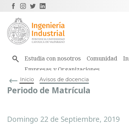
Estudia con nosotros
Comunidad
In
Empresas y Organizaciones
Inicio
Avisos de docencia
Periodo de Matrícula
Domingo 22 de Septiembre, 2019