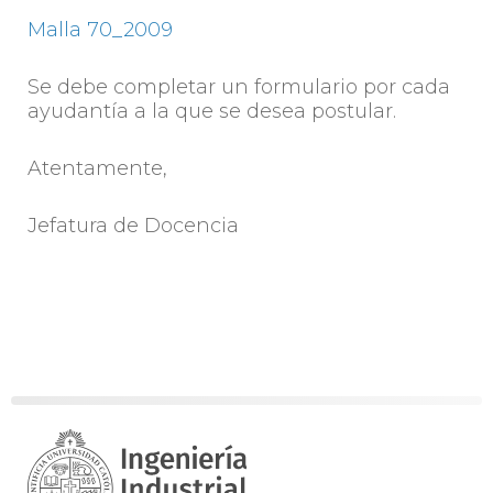
Malla 70_2009
Se debe completar un formulario por cada
ayudantía a la que se desea postular.
Atentamente,
Jefatura de Docencia