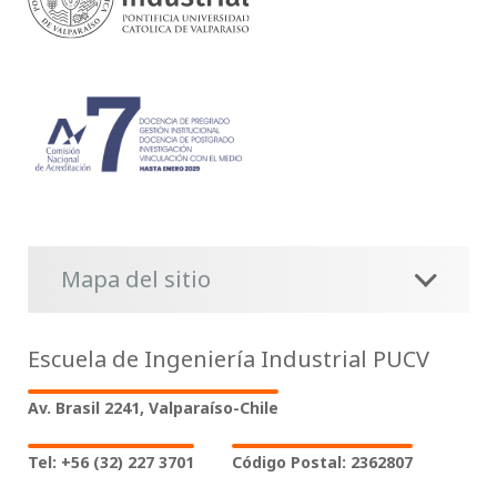
Mapa del sitio
Escuela de Ingeniería Industrial PUCV
Av. Brasil 2241, Valparaíso-Chile
Tel: +56 (32) 227 3701
Código Postal: 2362807