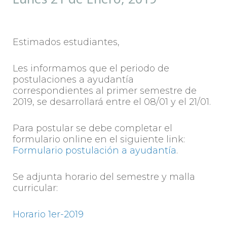
Estimados estudiantes,
Les informamos que el periodo de
postulaciones a ayudantía
correspondientes al primer semestre de
2019, se desarrollará entre el 08/01 y el 21/01.
Para postular se debe completar el
formulario online en el siguiente link:
Formulario postulación a ayudantía
.
Se adjunta horario del semestre y malla
curricular:
Horario 1er-2019