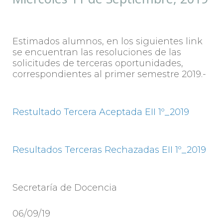
Estimados alumnos, en los siguientes link
se encuentran las resoluciones de las
solicitudes de terceras oportunidades,
correspondientes al primer semestre 2019.-
Restultado Tercera Aceptada EII 1º_2019
Resultados Terceras Rechazadas EII 1º_2019
Secretaría de Docencia
06/09/19