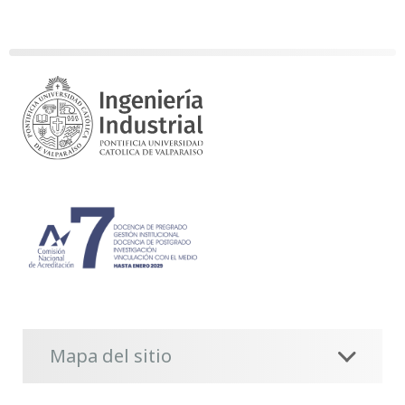
Mapa del sitio