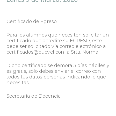
Certificado de Egreso
Para los alumnos que necesiten solicitar un
certificado que acredite su EGRESO, este
debe ser solicitado vía correo electrónico a
certificados@pucv.cl con la Srta. Norma.
Dicho certificado se demora 3 días hábiles y
es gratis, solo debes enviar el correo con
todos tus datos personas indicando lo que
necesitas.
Secretaría de Docencia