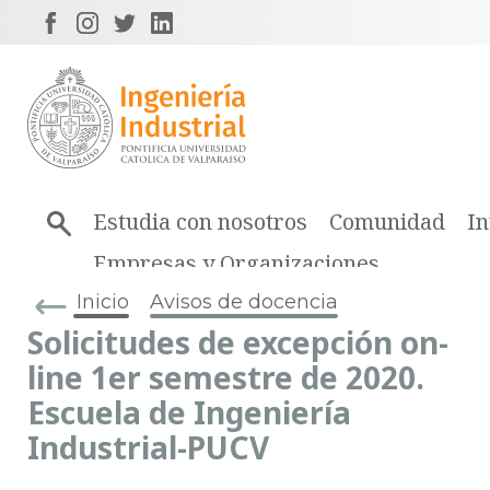
Estudia con nosotros
Comunidad
In
Empresas y Organizaciones
Inicio
Avisos de docencia
Solicitudes de excepción on-
line 1er semestre de 2020.
Escuela de Ingeniería
Industrial-PUCV