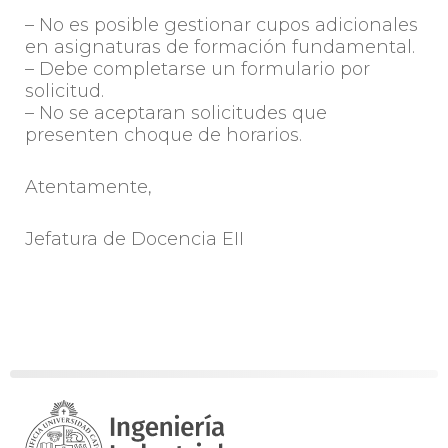
– No es posible gestionar cupos adicionales
en asignaturas de formación fundamental.
– Debe completarse un formulario por
solicitud.
– No se aceptaran solicitudes que
presenten choque de horarios.
Atentamente,
Jefatura de Docencia EII