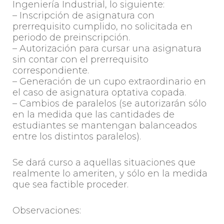
Ingeniería Industrial, lo siguiente:
– Inscripción de asignatura con
prerrequisito cumplido, no solicitada en
periodo de preinscripción.
– Autorización para cursar una asignatura
sin contar con el prerrequisito
correspondiente.
– Generación de un cupo extraordinario en
el caso de asignatura optativa copada.
– Cambios de paralelos (se autorizarán sólo
en la medida que las cantidades de
estudiantes se mantengan balanceados
entre los distintos paralelos).
Se dará curso a aquellas situaciones que
realmente lo ameriten, y sólo en la medida
que sea factible proceder.
Observaciones: