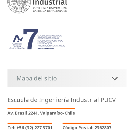
Mapa del sitio
Escuela de Ingeniería Industrial PUCV
Av. Brasil 2241, Valparaíso-Chile
Tel: +56 (32) 227 3701
Código Postal: 2362807