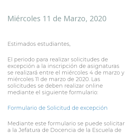
Miércoles 11 de Marzo, 2020
Estimados estudiantes,
El periodo para realizar solicitudes de
excepción a la inscripción de asignaturas
se realizará entre el miércoles 4 de marzo y
miércoles 11 de marzo de 2020. Las
solicitudes se deben realizar online
mediante el siguiente formulario:
Formulario de Solicitud de excepción
Mediante este formulario se puede solicitar
a la Jefatura de Docencia de la Escuela de