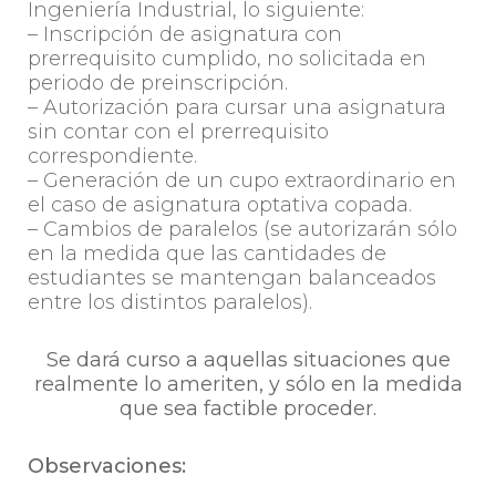
Ingeniería Industrial, lo siguiente:
– Inscripción de asignatura con
prerrequisito cumplido, no solicitada en
periodo de preinscripción.
– Autorización para cursar una asignatura
sin contar con el prerrequisito
correspondiente.
– Generación de un cupo extraordinario en
el caso de asignatura optativa copada.
– Cambios de paralelos (se autorizarán sólo
en la medida que las cantidades de
estudiantes se mantengan balanceados
entre los distintos paralelos).
Se dará curso a aquellas situaciones que
realmente lo ameriten, y sólo en la medida
que sea factible proceder.
Observaciones: