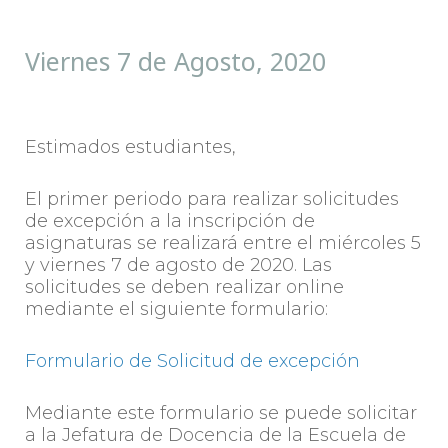
Viernes 7 de Agosto, 2020
Estimados estudiantes,
El primer periodo para realizar solicitudes
de excepción a la inscripción de
asignaturas se realizará entre el miércoles 5
y viernes 7 de agosto de 2020. Las
solicitudes se deben realizar online
mediante el siguiente formulario:
Formulario de Solicitud de excepción
Mediante este formulario se puede solicitar
a la Jefatura de Docencia de la Escuela de