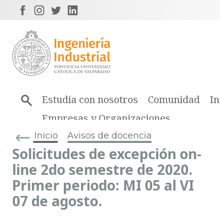
Estudia con nosotros
Comunidad
In
Empresas y Organizaciones
Inicio
Avisos de docencia
Solicitudes de excepción on-
line 2do semestre de 2020.
Primer periodo: MI 05 al VI
07 de agosto.