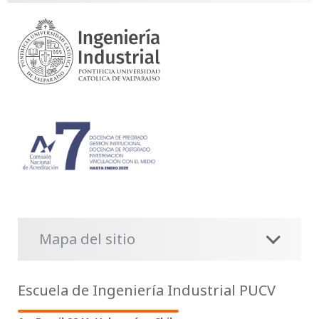
Mapa del sitio
Escuela de Ingeniería Industrial PUCV