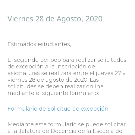
Viernes 28 de Agosto, 2020
Estimados estudiantes,
El segundo periodo para realizar solicitudes
de excepción a la inscripción de
asignaturas se realizará entre el jueves 27 y
viernes 28 de agosto de 2020. Las
solicitudes se deben realizar online
mediante el siguiente formulario:
Formulario de Solicitud de excepción
Mediante este formulario se puede solicitar
a la Jefatura de Docencia de la Escuela de