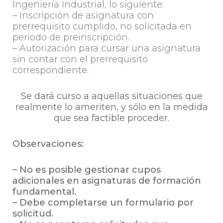
Ingeniería Industrial, lo siguiente:
– Inscripción de asignatura con
prerrequisito cumplido, no solicitada en
periodo de preinscripción.
– Autorización para cursar una asignatura
sin contar con el prerrequisito
correspondiente.
Se dará curso a aquellas situaciones que
realmente lo ameriten, y sólo en la medida
que sea factible proceder.
Observaciones:
– No es posible gestionar cupos
adicionales en asignaturas de formación
fundamental.
– Debe completarse un formulario por
solicitud.