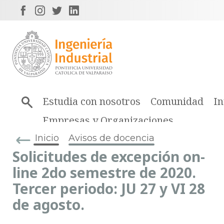
Estudia con nosotros
Comunidad
In
Empresas y Organizaciones
Inicio
Avisos de docencia
Solicitudes de excepción on-
line 2do semestre de 2020.
Tercer periodo: JU 27 y VI 28
de agosto.