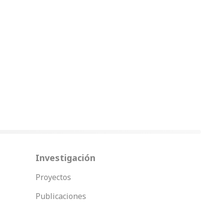
Investigación
Proyectos
Publicaciones