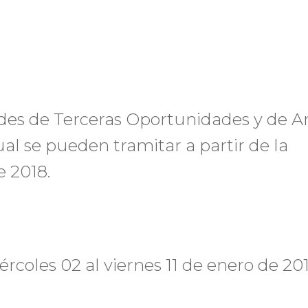
udes de Terceras Oportunidades y de Ar
ual se pueden tramitar a partir de la
e 2018.
ércoles 02 al viernes 11 de enero de 20