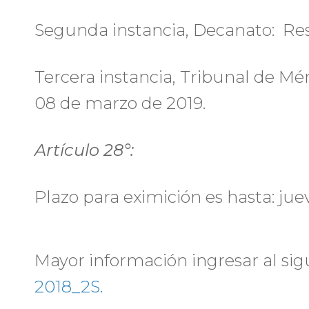
Segunda instancia, Decanato: Res
Tercera instancia, Tribunal de Mér
08 de marzo de 2019.
Artículo 28°:
Plazo para eximición es hasta: jue
Mayor información ingresar al sig
2018_2S.