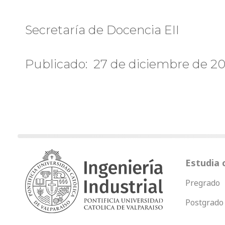
Secretaría de Docencia EII
Publicado: 27 de diciembre de 20
Estudia 
Pregrado
Postgrado