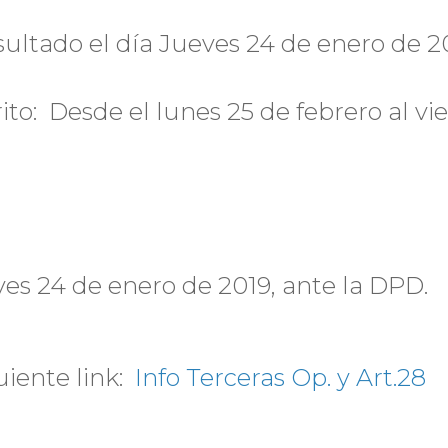
ultado el día Jueves 24 de enero de 20
ito: Desde el lunes 25 de febrero al vi
ves 24 de enero de 2019, ante la DPD.
uiente link:
Info Terceras Op. y Art.28