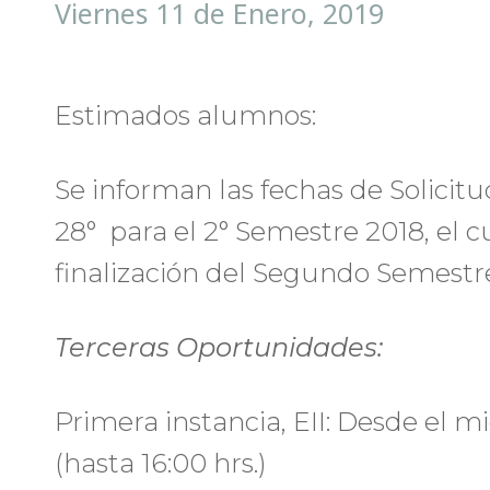
Viernes 11 de Enero, 2019
Estimados alumnos:
Se informan las fechas de Solicit
28° para el 2° Semestre 2018, el c
finalización del Segundo Semestr
Terceras Oportunidades:
Primera instancia, EII: Desde el mi
(hasta 16:00 hrs.)