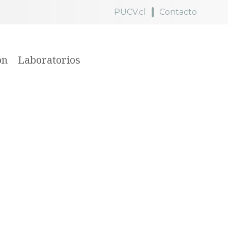
PUCV.cl
Contacto
ón
Laboratorios