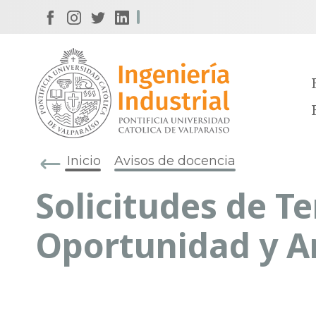
Inicio
Avisos de docencia
Solicitudes de Te
Oportunidad y Ar