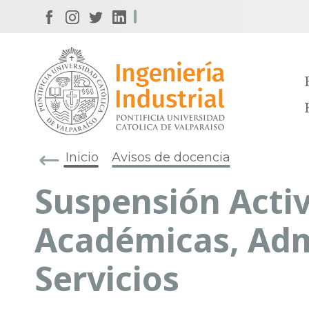
Inicio
Avisos de docencia
Suspensión Acti
Académicas, Adm
Servicios