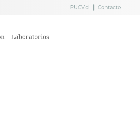
PUCV.cl
Contacto
ón
Laboratorios