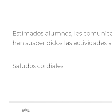
Estimados alumnos, les comunica
han suspendidos las actividades a
Saludos cordiales,