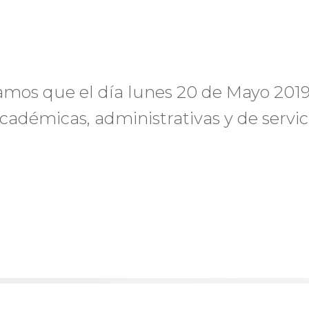
mos que el día lunes 20 de Mayo 2019
cadémicas, administrativas y de servici