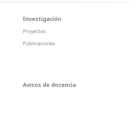
Investigación
Proyectos
Publicaciones
Avisos de docencia