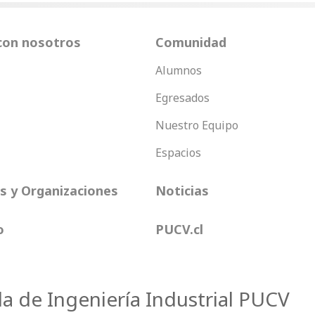
con nosotros
Comunidad
Alumnos
Egresados
Nuestro Equipo
Espacios
 y Organizaciones
Noticias
o
PUCV.cl
la de Ingeniería Industrial PUCV