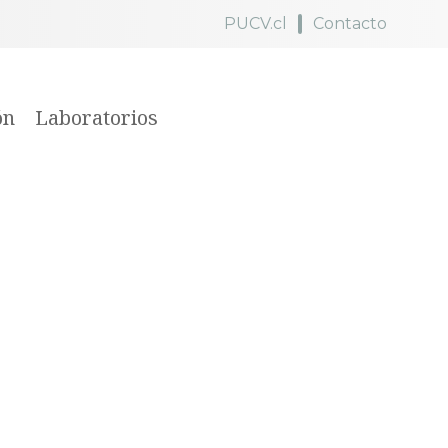
PUCV.cl
Contacto
ón
Laboratorios