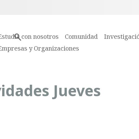
Estudia con nosotros
Comunidad
Investigaci
Empresas y Organizaciones
vidades Jueves