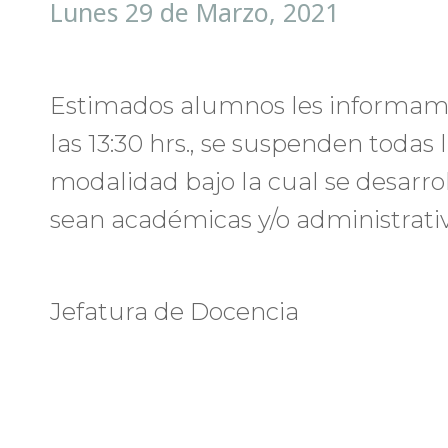
Lunes 29 de Marzo, 2021
Estimados alumnos les informamos 
las 13:30 hrs., se suspenden todas 
modalidad bajo la cual se desarro
sean académicas y/o administrativ
Jefatura de Docencia