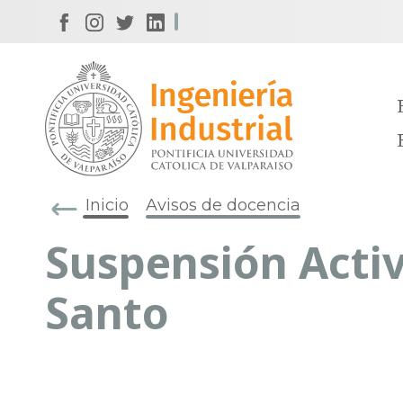
Inicio
Avisos de docencia
Suspensión Acti
Santo