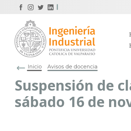
Inicio
Avisos de docencia
Suspensión de cl
sábado 16 de no