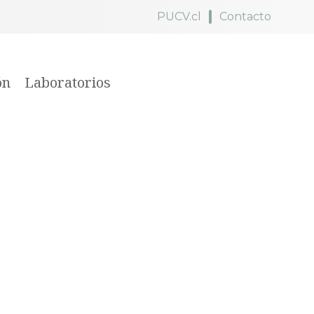
PUCV.cl
Contacto
ón
Laboratorios