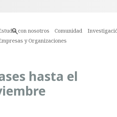
Estudia con nosotros
Comunidad
Investigaci
Empresas y Organizaciones
ases hasta el
viembre