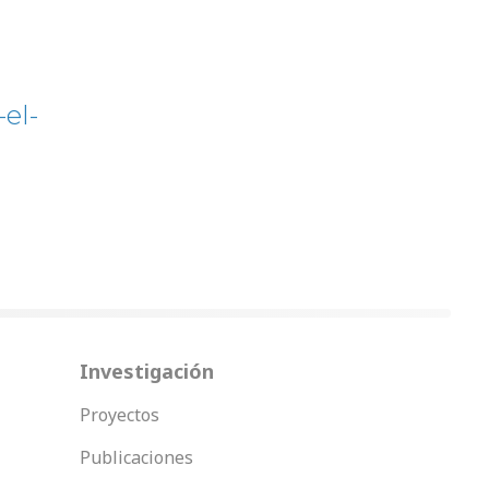
el-
Investigación
Proyectos
Publicaciones