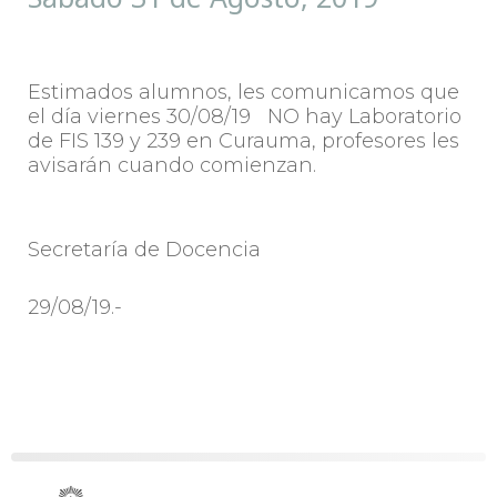
Estimados alumnos, les comunicamos que
el día viernes 30/08/19 NO hay Laboratorio
de FIS 139 y 239 en Curauma, profesores les
avisarán cuando comienzan.
Secretaría de Docencia
29/08/19.-