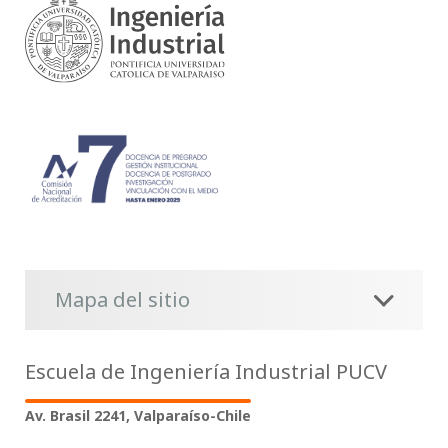
Mapa del sitio
Escuela de Ingeniería Industrial PUCV
Av. Brasil 2241, Valparaíso-Chile