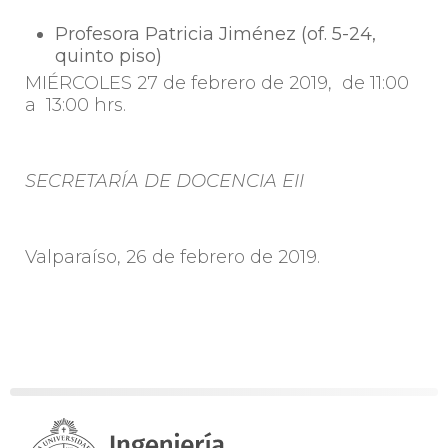
Profesora Patricia Jiménez (of. 5-24,
quinto piso)
MIÉRCOLES 27 de febrero de 2019, de 11:00
a 13:00 hrs.
SECRETARÍA DE DOCENCIA EII
Valparaíso, 26 de febrero de 2019.