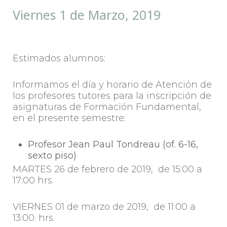
Viernes 1 de Marzo, 2019
Estimados alumnos:
Informamos el día y horario de Atención de
los profesores tutores para la inscripción de
asignaturas de Formación Fundamental,
en el presente semestre:
Profesor Jean Paul Tondreau (of. 6-16,
sexto piso)
MARTES 26 de febrero de 2019, de 15:00 a
17:00 hrs.
VIERNES 01 de marzo de 2019, de 11:00 a
13:00. hrs.