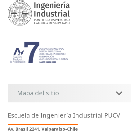
Mapa del sitio
Escuela de Ingeniería Industrial PUCV
Av. Brasil 2241, Valparaíso-Chile