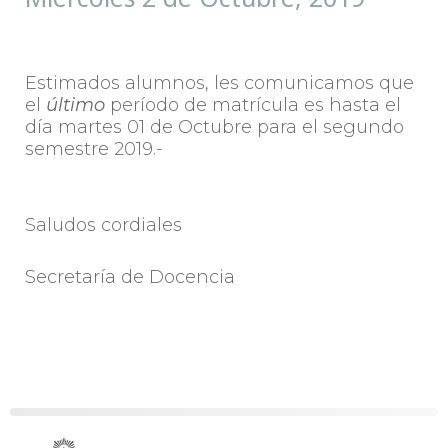
Estimados alumnos, les comunicamos que
el
último
período de matrícula es hasta el
día martes 01 de Octubre para el segundo
semestre 2019.-
Saludos cordiales
Secretaría de Docencia