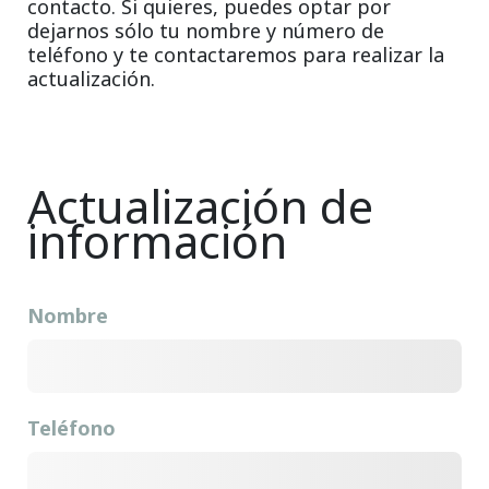
contacto. Si quieres, puedes optar por
dejarnos sólo tu nombre y número de
teléfono y te contactaremos para realizar la
actualización.
Actualización de
información
Nombre
Teléfono