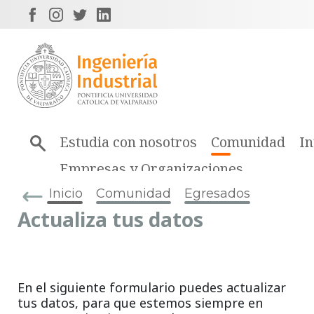
Estudia con nosotros
Comunidad
In
Empresas y Organizaciones
Inicio
Comunidad
Egresados
Actualiza tus datos
En el siguiente formulario puedes actualizar
tus datos, para que estemos siempre en