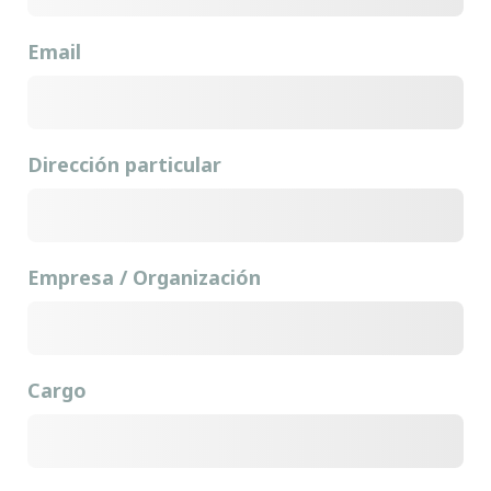
Email
Dirección particular
Empresa / Organización
Cargo