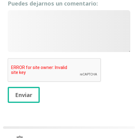
Puedes dejarnos un comentario:
Enviar