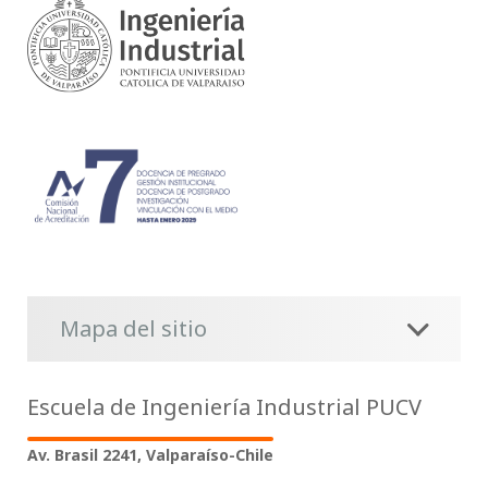
Mapa del sitio
Escuela de Ingeniería Industrial PUCV
Av. Brasil 2241, Valparaíso-Chile