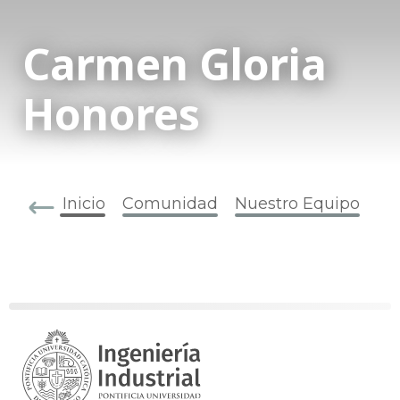
Carmen Gloria
Honores
Inicio
Comunidad
Nuestro Equipo