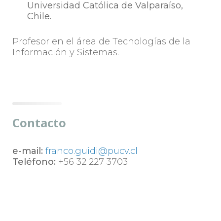
Universidad Católica de Valparaíso,
Chile.
Profesor en el área de Tecnologías de la
Información y Sistemas.
Contacto
e-mail:
franco.guidi@pucv.cl
Teléfono:
+56 32 227 3703