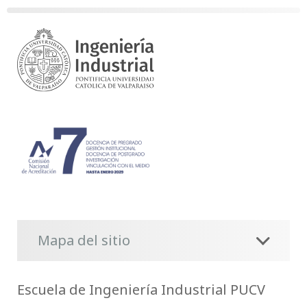
Mapa del sitio
Escuela de Ingeniería Industrial PUCV