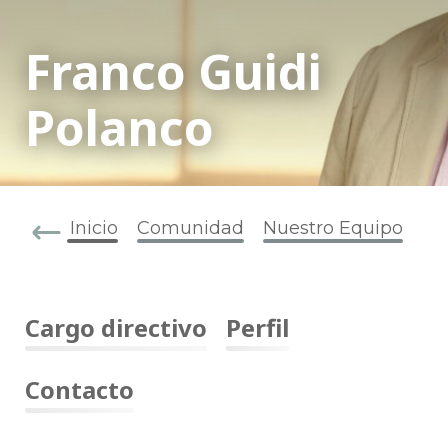
Franco Guidi
Polanco
Inicio
Comunidad
Nuestro Equipo
Cargo directivo
Perfil
Contacto