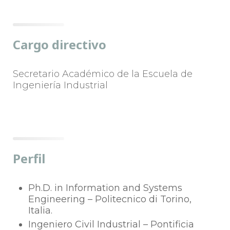
Cargo directivo
Secretario Académico de la Escuela de
Ingeniería Industrial
Perfil
Ph.D. in Information and Systems
Engineering – Politecnico di Torino,
Italia.
Ingeniero Civil Industrial – Pontificia