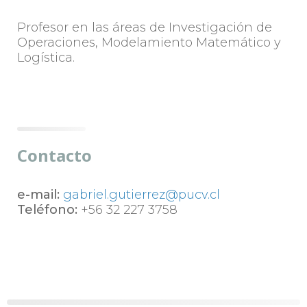
Profesor en las áreas de Investigación de
Operaciones, Modelamiento Matemático y
Logística.
Contacto
e-mail:
gabriel.gutierrez@pucv.cl
Teléfono:
+56 32 227 3758