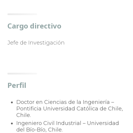
Cargo directivo
Jefe de Investigación
Perfil
Doctor en Ciencias de la Ingeniería –
Pontificia Universidad Católica de Chile,
Chile.
Ingeniero Civil Industrial – Universidad
del Bío-Bío, Chile.