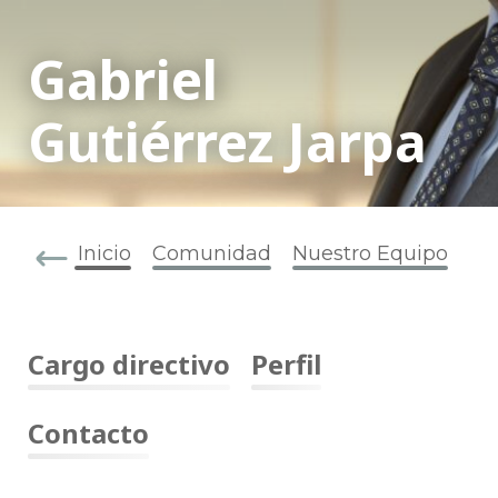
Gabriel
Gutiérrez Jarpa
Inicio
Comunidad
Nuestro Equipo
Cargo directivo
Perfil
Contacto