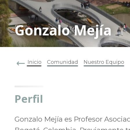
Gonzalo Mejía
Inicio
Comunidad
Nuestro Equipo
Perfil
Gonzalo Mejía es Profesor Asociad