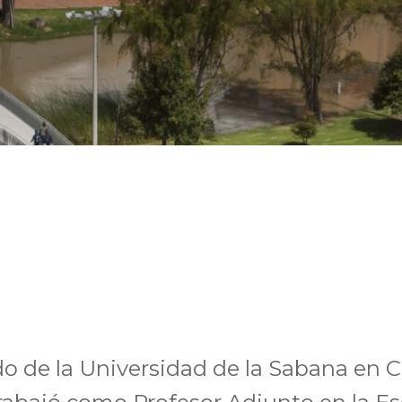
o de la Universidad de la Sabana en C