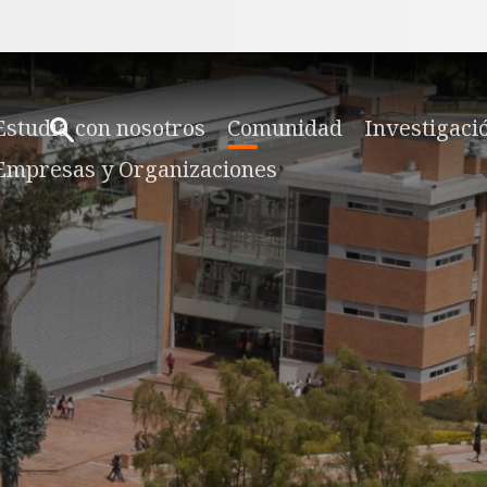
Estudia con nosotros
Comunidad
Investigaci
Empresas y Organizaciones