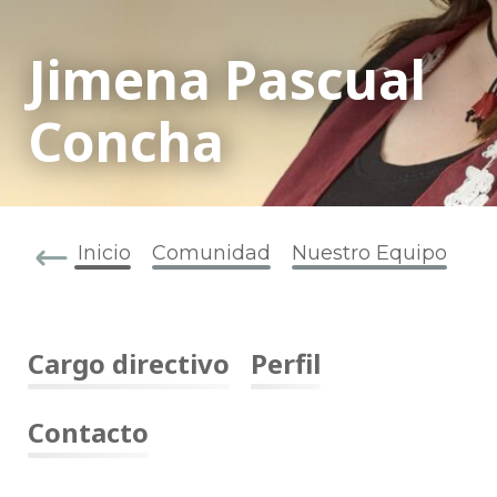
Jimena Pascual
Concha
Inicio
Comunidad
Nuestro Equipo
Cargo directivo
Perfil
Contacto