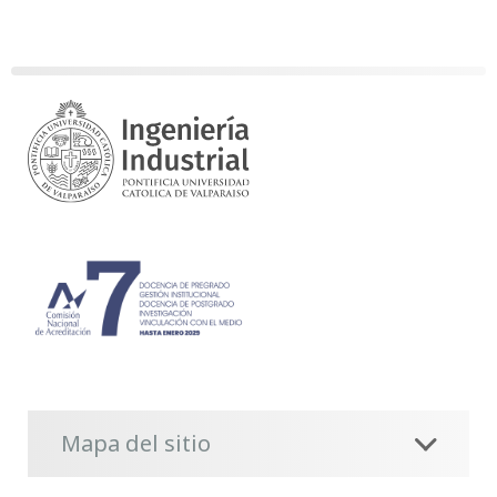
Mapa del sitio