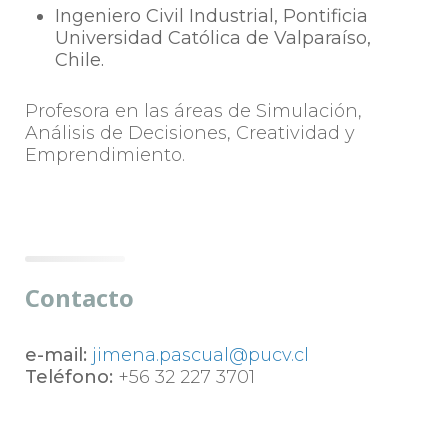
Ingeniero Civil Industrial, Pontificia
Universidad Católica de Valparaíso,
Chile.
Profesora en las áreas de Simulación,
Análisis de Decisiones, Creatividad y
Emprendimiento.
Contacto
e-mail:
jimena.pascual@pucv.cl
Teléfono:
+56 32 227 3701