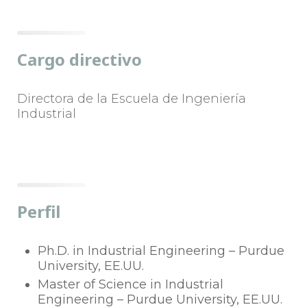
Cargo directivo
Directora de la Escuela de Ingeniería
Industrial
Perfil
Ph.D. in Industrial Engineering – Purdue
University, EE.UU.
Master of Science in Industrial
Engineering – Purdue University, EE.UU.