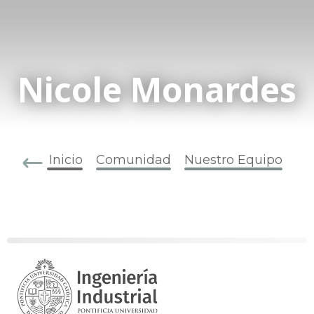
Nicole Monardes
Inicio
Comunidad
Nuestro Equipo