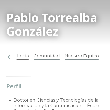
Pablo Torrealba
González
Inicio
Comunidad
Nuestro Equipo
Perfil
Doctor en Ciencias y Tecnologías de la
Información y la Comunicación – École