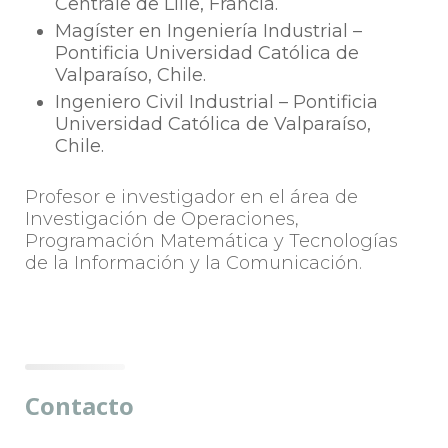
Centrale de Lille, Francia.
Magíster en Ingeniería Industrial –
Pontificia Universidad Católica de
Valparaíso, Chile.
Ingeniero Civil Industrial – Pontificia
Universidad Católica de Valparaíso,
Chile.
Profesor e investigador en el área de
Investigación de Operaciones,
Programación Matemática y Tecnologías
de la Información y la Comunicación.
Contacto