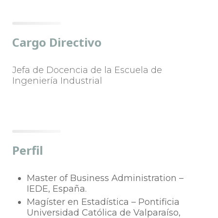
Cargo Directivo
Jefa de Docencia de la Escuela de
Ingeniería Industrial
Perfil
Master of Business Administration –
IEDE, España.
Magíster en Estadística – Pontificia
Universidad Católica de Valparaíso,