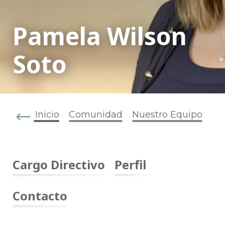
Pamela Wilson
Soto
Inicio
Comunidad
Nuestro Equipo
Cargo Directivo
Perfil
Contacto