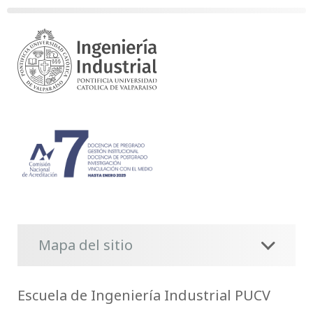
Mapa del sitio
Escuela de Ingeniería Industrial PUCV