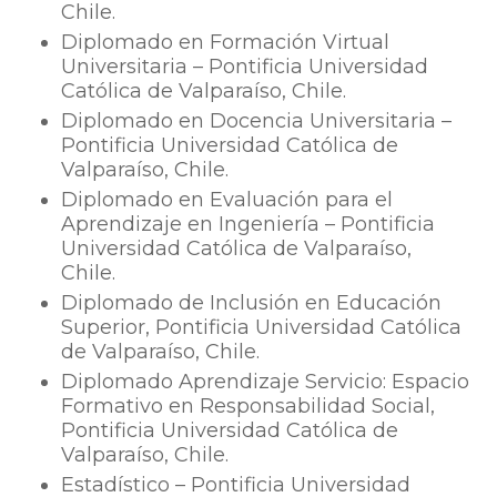
Chile.
Diplomado en Formación Virtual
Universitaria – Pontificia Universidad
Católica de Valparaíso, Chile.
Diplomado en Docencia Universitaria –
Pontificia Universidad Católica de
Valparaíso, Chile.
Diplomado en Evaluación para el
Aprendizaje en Ingeniería – Pontificia
Universidad Católica de Valparaíso,
Chile.
Diplomado de Inclusión en Educación
Superior, Pontificia Universidad Católica
de Valparaíso, Chile.
Diplomado Aprendizaje Servicio: Espacio
Formativo en Responsabilidad Social,
Pontificia Universidad Católica de
Valparaíso, Chile.
Estadístico – Pontificia Universidad