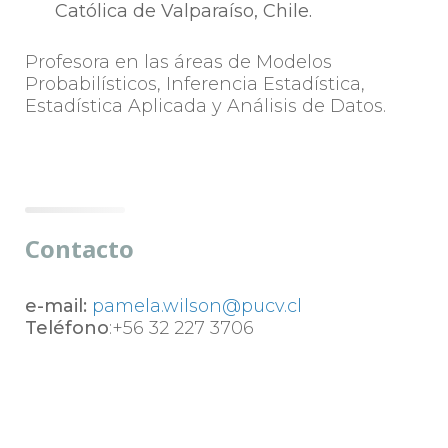
Católica de Valparaíso, Chile.
Profesora en las áreas de Modelos
Probabilísticos, Inferencia Estadística,
Estadística Aplicada y Análisis de Datos.
Contacto
e-mail:
pamela.wilson@pucv.cl
Teléfono
:+56 32 227 3706