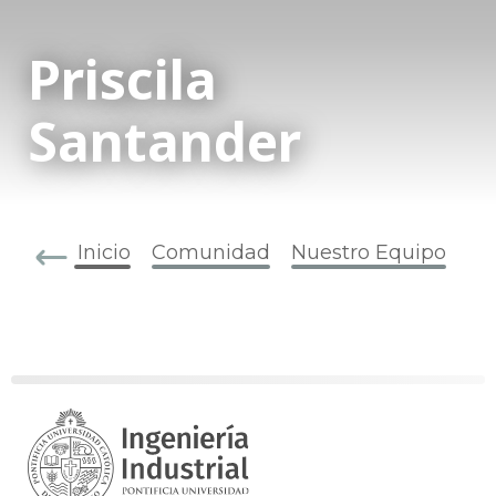
Priscila
Santander
Inicio
Comunidad
Nuestro Equipo