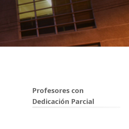
Profesores con
Dedicación Parcial