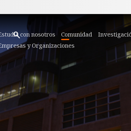
Estudia con nosotros
Comunidad
Investigaci
Empresas y Organizaciones