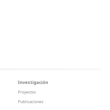
Investigación
Proyectos
Publicaciones