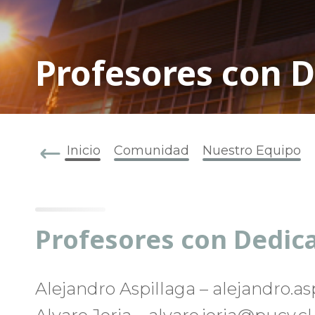
Profesores con D
Inicio
Comunidad
Nuestro Equipo
Profesores con Dedica
Alejandro Aspillaga – alejandro.a