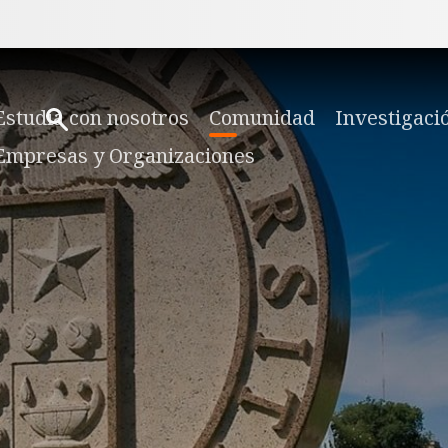
Estudia con nosotros
Comunidad
Investigaci
Empresas y Organizaciones