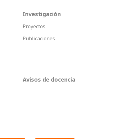
Investigación
Proyectos
Publicaciones
Avisos de docencia