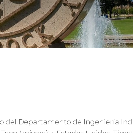
o del Departamento de Ingeniería Indu