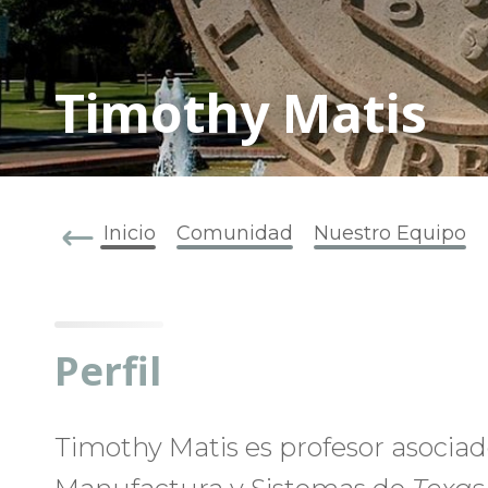
Timothy Matis
Inicio
Comunidad
Nuestro Equipo
Perfil
Timothy Matis es profesor asociad