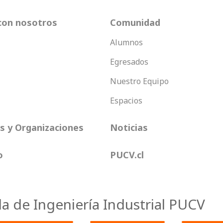
con nosotros
Comunidad
Alumnos
Egresados
Nuestro Equipo
Espacios
 y Organizaciones
Noticias
o
PUCV.cl
la de Ingeniería Industrial PUCV