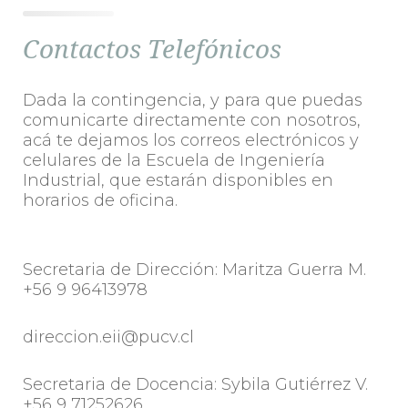
Contactos Telefónicos
Dada la contingencia, y para que puedas
comunicarte directamente con nosotros,
acá te dejamos los correos electrónicos y
celulares de la Escuela de Ingeniería
Industrial, que estarán disponibles en
horarios de oficina.
Secretaria de Dirección: Maritza Guerra M.
+56 9 96413978
direccion.eii@pucv.cl
Secretaria de Docencia: Sybila Gutiérrez V.
+56 9 71252626