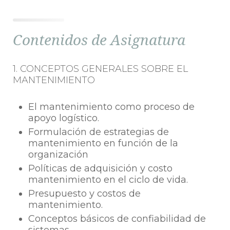
Contenidos de Asignatura
1. CONCEPTOS GENERALES SOBRE EL
MANTENIMIENTO
El mantenimiento como proceso de
apoyo logístico.
Formulación de estrategias de
mantenimiento en función de la
organización
Políticas de adquisición y costo
mantenimiento en el ciclo de vida.
Presupuesto y costos de
mantenimiento.
Conceptos básicos de confiabilidad de
sistemas.