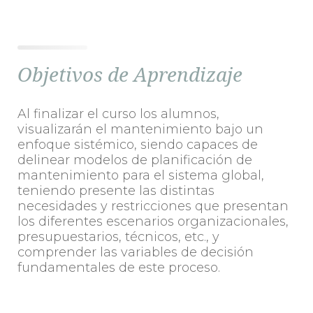
Objetivos de Aprendizaje
Al finalizar el curso los alumnos,
visualizarán el mantenimiento bajo un
enfoque sistémico, siendo capaces de
delinear modelos de planificación de
mantenimiento para el sistema global,
teniendo presente las distintas
necesidades y restricciones que presentan
los diferentes escenarios organizacionales,
presupuestarios, técnicos, etc., y
comprender las variables de decisión
fundamentales de este proceso.