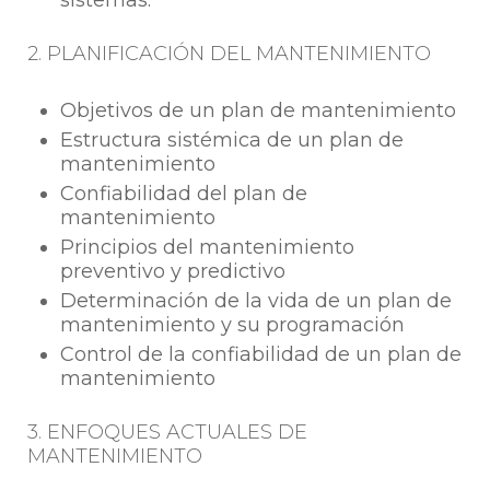
2. PLANIFICACIÓN DEL MANTENIMIENTO
Objetivos de un plan de mantenimiento
Estructura sistémica de un plan de
mantenimiento
Confiabilidad del plan de
mantenimiento
Principios del mantenimiento
preventivo y predictivo
Determinación de la vida de un plan de
mantenimiento y su programación
Control de la confiabilidad de un plan de
mantenimiento
3. ENFOQUES ACTUALES DE
MANTENIMIENTO