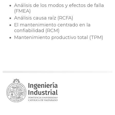
Análisis de los modos y efectos de falla
(FMEA)
Análisis causa raíz (RCFA)
El mantenimiento centrado en la
confiabilidad (RCM)
Mantenimiento productivo total (TPM)