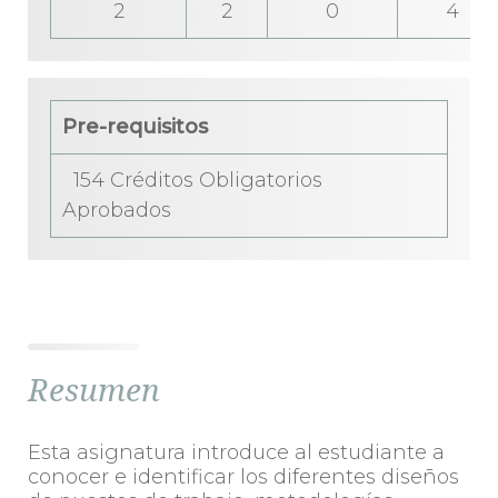
2
2
0
4
Pre-requisitos
154 Créditos Obligatorios
Aprobados
Resumen
Esta asignatura introduce al estudiante a
conocer e identificar los diferentes diseños