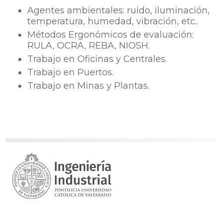
Agentes ambientales: ruido, iluminación,
temperatura, humedad, vibración, etc..
Métodos Ergonómicos de evaluación:
RULA, OCRA, REBA, NIOSH.
Trabajo en Oficinas y Centrales.
Trabajo en Puertos.
Trabajo en Minas y Plantas.