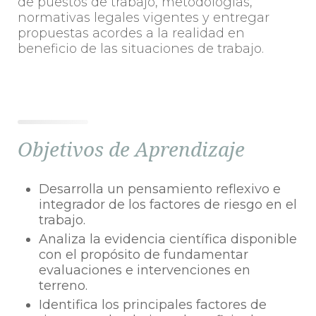
de puestos de trabajo, metodologías,
normativas legales vigentes y entregar
propuestas acordes a la realidad en
beneficio de las situaciones de trabajo.
Objetivos de Aprendizaje
Desarrolla un pensamiento reflexivo e
integrador de los factores de riesgo en el
trabajo.
Analiza la evidencia científica disponible
con el propósito de fundamentar
evaluaciones e intervenciones en
terreno.
Identifica los principales factores de