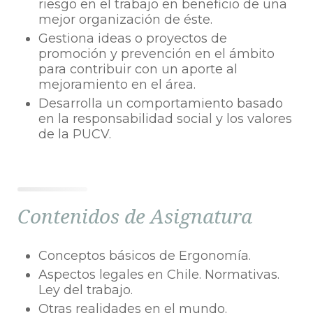
riesgo en el trabajo en beneficio de una
mejor organización de éste.
Gestiona ideas o proyectos de
promoción y prevención en el ámbito
para contribuir con un aporte al
mejoramiento en el área.
Desarrolla un comportamiento basado
en la responsabilidad social y los valores
de la PUCV.
Contenidos de Asignatura
Conceptos básicos de Ergonomía.
Aspectos legales en Chile. Normativas.
Ley del trabajo.
Otras realidades en el mundo.