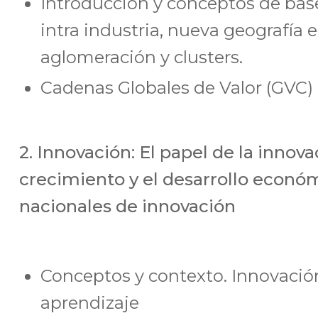
Introducción y conceptos de base
intra industria, nueva geografía
aglomeración y clusters.
Cadenas Globales de Valor (GVC)
2. Innovación: El papel de la innova
crecimiento y el desarrollo econó
nacionales de innovación
Conceptos y contexto. Innovación
aprendizaje