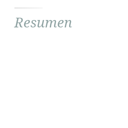
Resumen