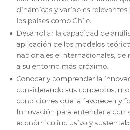
dinámicas y variables relevantes
los países como Chile.
Desarrollar la capacidad de análi
aplicación de los modelos teóric
nacionales e internacionales, de
a su entorno más próximo.
Conocer y comprender la innovac
considerando sus conceptos, mode
condiciones que la favorecen y f
Innovación para entenderla como 
económico inclusivo y sustentabl