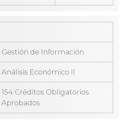
Gestión de Información
Análisis Económico II
154 Créditos Obligatorios
Aprobados