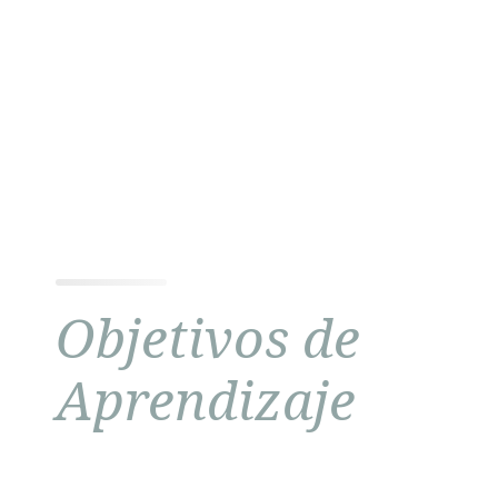
Objetivos de
Aprendizaje