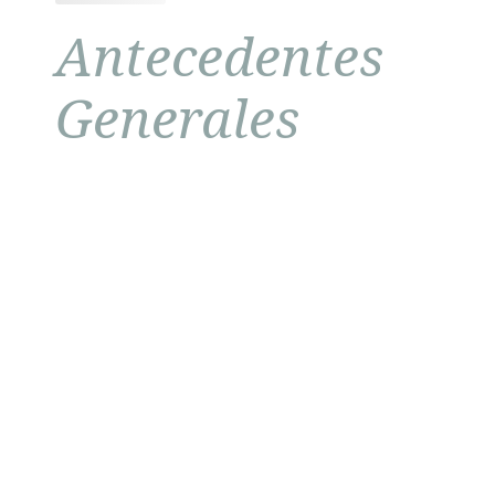
Antecedentes
Generales