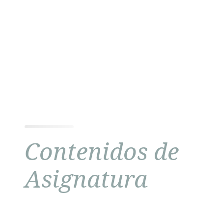
Contenidos de
Asignatura