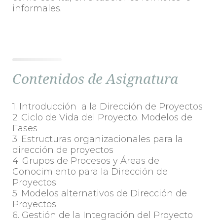
informales.
Contenidos de Asignatura
1. Introducción a la Dirección de Proyectos
2. Ciclo de Vida del Proyecto. Modelos de
Fases
3. Estructuras organizacionales para la
dirección de proyectos
4. Grupos de Procesos y Áreas de
Conocimiento para la Dirección de
Proyectos
5. Modelos alternativos de Dirección de
Proyectos
6. Gestión de la Integración del Proyecto