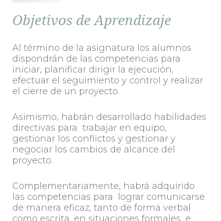
Objetivos de Aprendizaje
Al término de la asignatura los alumnos
dispondrán de las competencias para
iniciar, planificar dirigir la ejecución,
efectuar el seguimiento y control y realizar
el cierre de un proyecto.
Asimismo, habrán desarrollado habilidades
directivas para trabajar en equipo,
gestionar los conflictos y gestionar y
negociar los cambios de alcance del
proyecto.
Complementariamente, habrá adquirido
las competencias para lograr comunicarse
de manera eficaz, tanto de forma verbal
como escrita, en situaciones formales e