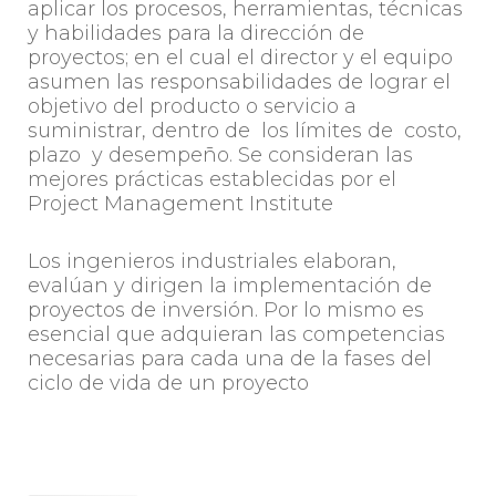
aplicar los procesos, herramientas, técnicas
y habilidades para la dirección de
proyectos; en el cual el director y el equipo
asumen las responsabilidades de lograr el
objetivo del producto o servicio a
suministrar, dentro de los límites de costo,
plazo y desempeño. Se consideran las
mejores prácticas establecidas por el
Project Management Institute
Los ingenieros industriales elaboran,
evalúan y dirigen la implementación de
proyectos de inversión. Por lo mismo es
esencial que adquieran las competencias
necesarias para cada una de la fases del
ciclo de vida de un proyecto