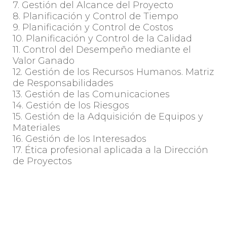
7. Gestión del Alcance del Proyecto
8. Planificación y Control de Tiempo
9. Planificación y Control de Costos
10. Planificación y Control de la Calidad
11. Control del Desempeño mediante el
Valor Ganado
12. Gestión de los Recursos Humanos. Matriz
de Responsabilidades
13. Gestión de las Comunicaciones
14. Gestión de los Riesgos
15. Gestión de la Adquisición de Equipos y
Materiales
16. Gestión de los Interesados
17. Ética profesional aplicada a la Dirección
de Proyectos