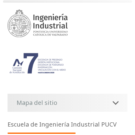
Mapa del sitio
Escuela de Ingeniería Industrial PUCV