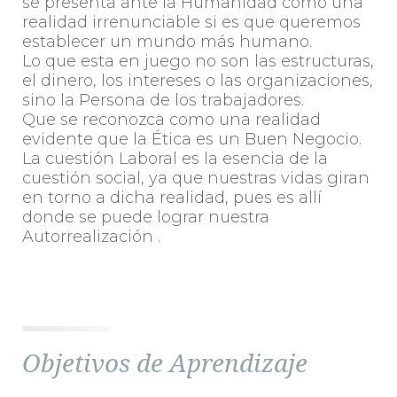
se presenta ante la Humanidad como una
realidad irrenunciable si es que queremos
establecer un mundo más humano.
Lo que esta en juego no son las estructuras,
el dinero, los intereses o las organizaciones,
sino la Persona de los trabajadores.
Que se reconozca como una realidad
evidente que la Ética es un Buen Negocio.
La cuestión Laboral es la esencia de la
cuestión social, ya que nuestras vidas giran
en torno a dicha realidad, pues es allí
donde se puede lograr nuestra
Autorrealización .
Objetivos de Aprendizaje