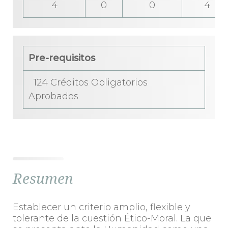
4
0
0
4
Pre-requisitos
124 Créditos Obligatorios
Aprobados
Resumen
Establecer un criterio amplio, flexible y
tolerante de la cuestión Ético-Moral. La que