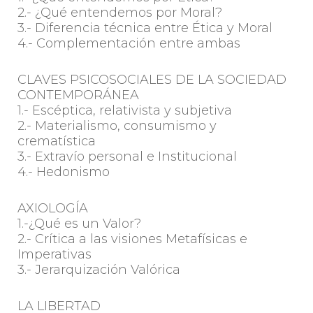
2.- ¿Qué entendemos por Moral?
3.- Diferencia técnica entre Ética y Moral
4.- Complementación entre ambas
CLAVES PSICOSOCIALES DE LA SOCIEDAD
CONTEMPORÁNEA
1.- Escéptica, relativista y subjetiva
2.- Materialismo, consumismo y
crematística
3.- Extravío personal e Institucional
4.- Hedonismo
AXIOLOGÍA
1.-¿Qué es un Valor?
2.- Crítica a las visiones Metafísicas e
Imperativas
3.- Jerarquización Valórica
LA LIBERTAD