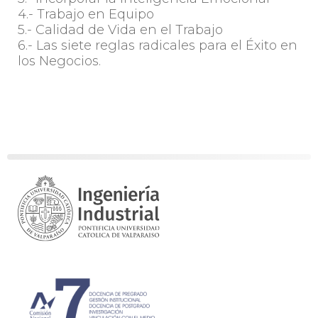
4.- Trabajo en Equipo
5.- Calidad de Vida en el Trabajo
6.- Las siete reglas radicales para el Éxito en
los Negocios.