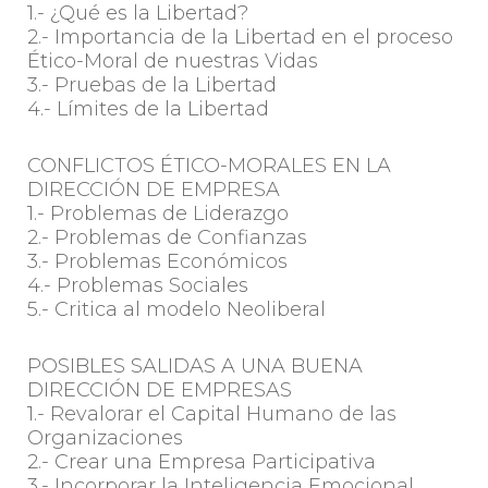
1.- ¿Qué es la Libertad?
2.- Importancia de la Libertad en el proceso
Ético-Moral de nuestras Vidas
3.- Pruebas de la Libertad
4.- Límites de la Libertad
CONFLICTOS ÉTICO-MORALES EN LA
DIRECCIÓN DE EMPRESA
1.- Problemas de Liderazgo
2.- Problemas de Confianzas
3.- Problemas Económicos
4.- Problemas Sociales
5.- Critica al modelo Neoliberal
POSIBLES SALIDAS A UNA BUENA
DIRECCIÓN DE EMPRESAS
1.- Revalorar el Capital Humano de las
Organizaciones
2.- Crear una Empresa Participativa
3.- Incorporar la Inteligencia Emocional