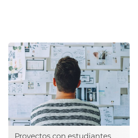
Proyectos con estudiantes