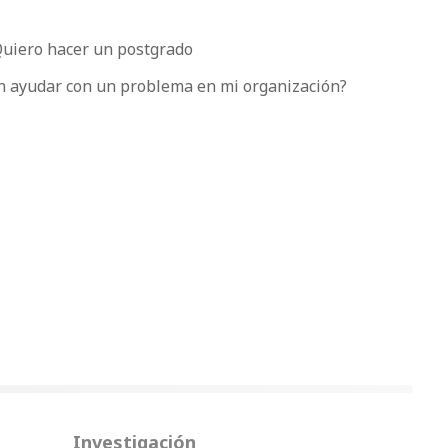
uiero hacer un postgrado
 ayudar con un problema en mi organización?
Investigación