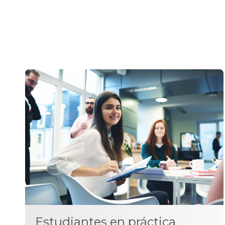
Estudiantes en práctica