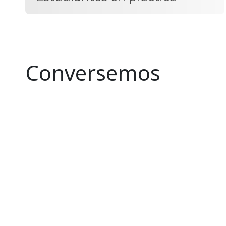
Conversemos