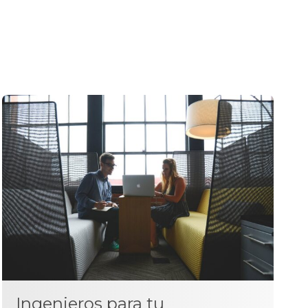
Ingenieros para tu