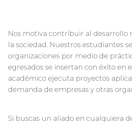
Nos motiva contribuir al desarrollo
la sociedad. Nuestros estudiantes s
organizaciones por medio de práctic
egresados se insertan con éxito en 
académico ejecuta proyectos aplicad
demanda de empresas y otras organ
Si buscas un aliado en cualquiera d