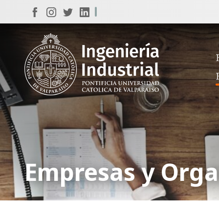
Empresas y Orga