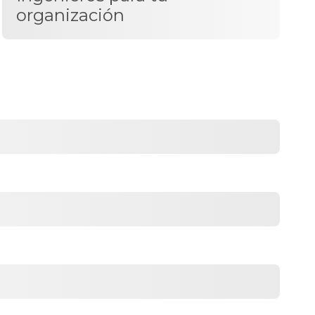
organización