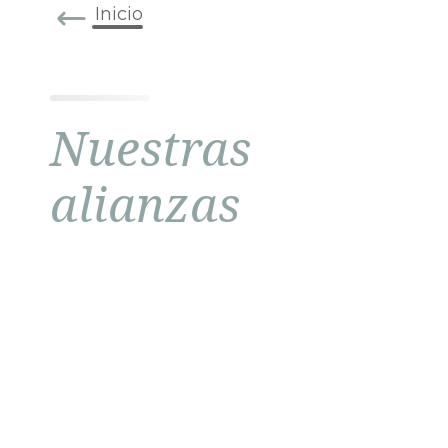
Inicio
Nuestras
alianzas