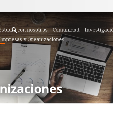
Estudia con nosotros
Comunidad
Investigaci
Empresas y Organizaciones
nizaciones