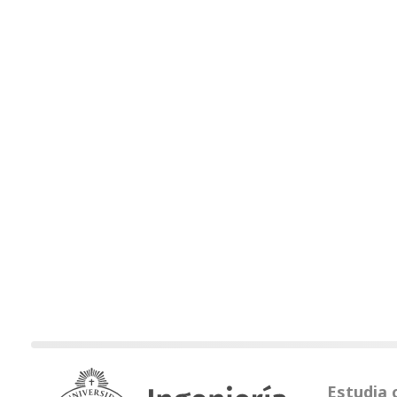
Estudia 