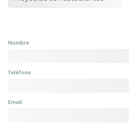
Nombre
Teléfono
Email