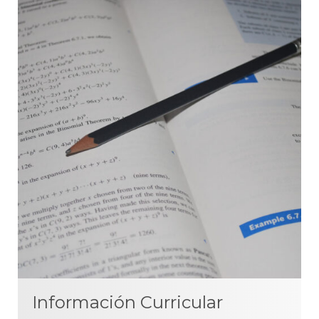
Información Curricular