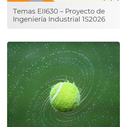
Temas EII630 – Proyecto de
Ingeniería Industrial 1S2026