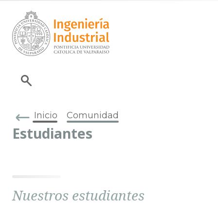
Inicio
Comunidad
Estudiantes
Nuestros estudiantes