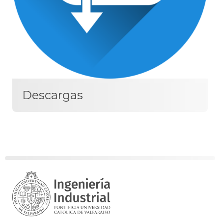
Descargas