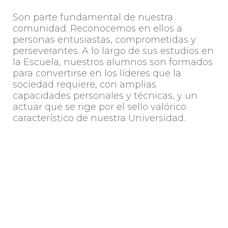
Son parte fundamental de nuestra
comunidad. Reconocemos en ellos a
personas entusiastas, comprometidas y
perseverantes. A lo largo de sus estudios en
la Escuela, nuestros alumnos son formados
para convertirse en los líderes que la
sociedad requiere, con amplias
capacidades personales y técnicas, y un
actuar que se rige por el sello valórico
característico de nuestra Universidad.