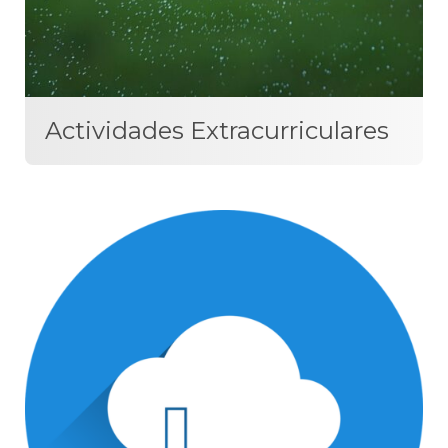
Actividades Extracurriculares