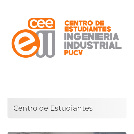
Centro de Estudiantes