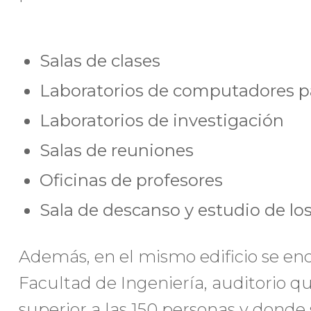
Salas de clases
Laboratorios de computadores p
Laboratorios de investigación
Salas de reuniones
Oficinas de profesores
Sala de descanso y estudio de l
Además, en el mismo edificio se enc
Facultad de Ingeniería, auditorio 
superior a las 150 personas y donde 