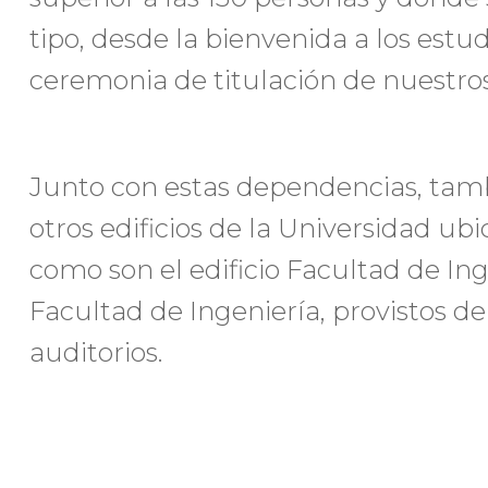
tipo, desde la bienvenida a los estu
ceremonia de titulación de nuestro
Junto con estas dependencias, tam
otros edificios de la Universidad ub
como son el edificio Facultad de Inge
Facultad de Ingeniería, provistos de 
auditorios.