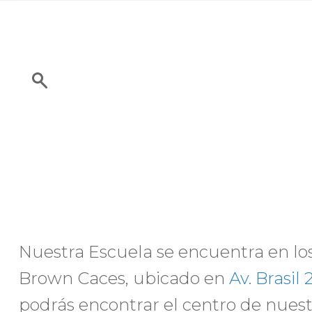
Nuestra Escuela se encuentra en los p
Brown Caces, ubicado en
Av. Brasil 
podrás encontrar el centro de nues