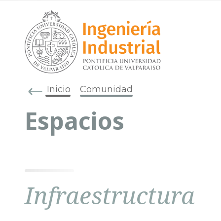
Inicio
Comunidad
Espacios
Infraestructura