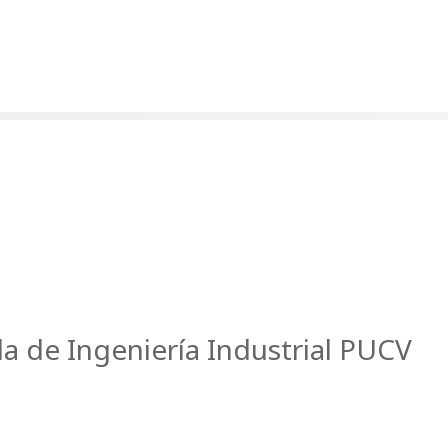
la de Ingeniería Industrial PUCV