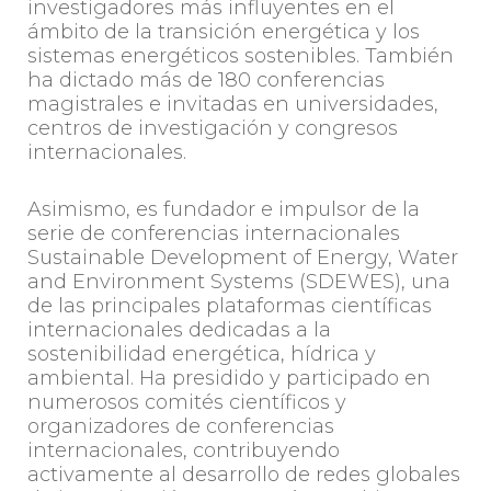
investigadores más influyentes en el
ámbito de la transición energética y los
sistemas energéticos sostenibles. También
ha dictado más de 180 conferencias
magistrales e invitadas en universidades,
centros de investigación y congresos
internacionales.
Asimismo, es fundador e impulsor de la
serie de conferencias internacionales
Sustainable Development of Energy, Water
and Environment Systems (SDEWES), una
de las principales plataformas científicas
internacionales dedicadas a la
sostenibilidad energética, hídrica y
ambiental. Ha presidido y participado en
numerosos comités científicos y
organizadores de conferencias
internacionales, contribuyendo
activamente al desarrollo de redes globales