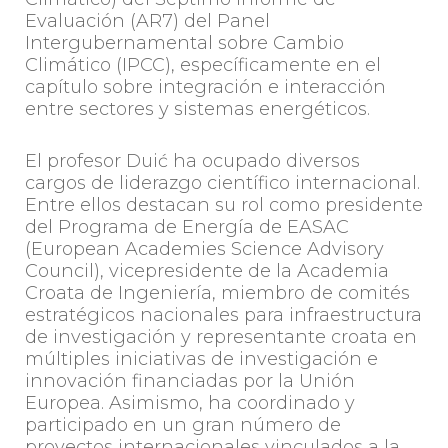
Evaluación (AR7) del Panel
Intergubernamental sobre Cambio
Climático (IPCC), específicamente en el
capítulo sobre integración e interacción
entre sectores y sistemas energéticos.
El profesor Duić ha ocupado diversos
cargos de liderazgo científico internacional.
Entre ellos destacan su rol como presidente
del Programa de Energía de EASAC
(European Academies Science Advisory
Council), vicepresidente de la Academia
Croata de Ingeniería, miembro de comités
estratégicos nacionales para infraestructura
de investigación y representante croata en
múltiples iniciativas de investigación e
innovación financiadas por la Unión
Europea. Asimismo, ha coordinado y
participado en un gran número de
proyectos internacionales vinculados a la