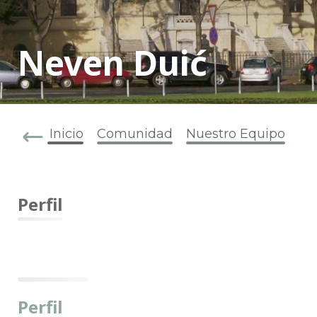
Neven Duić
Inicio
Comunidad
Nuestro Equipo
Perfil
Perfil