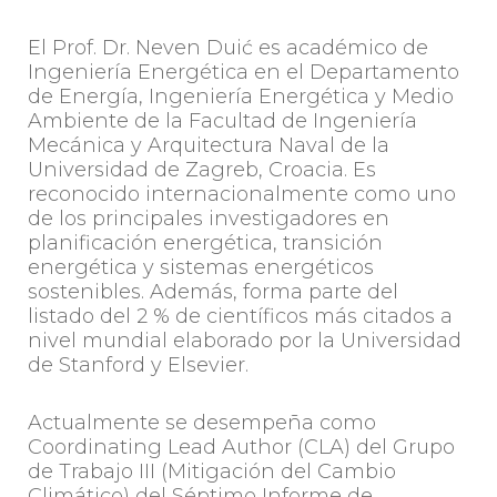
El Prof. Dr. Neven Duić es académico de
Ingeniería Energética en el Departamento
de Energía, Ingeniería Energética y Medio
Ambiente de la Facultad de Ingeniería
Mecánica y Arquitectura Naval de la
Universidad de Zagreb, Croacia. Es
reconocido internacionalmente como uno
de los principales investigadores en
planificación energética, transición
energética y sistemas energéticos
sostenibles. Además, forma parte del
listado del 2 % de científicos más citados a
nivel mundial elaborado por la Universidad
de Stanford y Elsevier.
Actualmente se desempeña como
Coordinating Lead Author (CLA) del Grupo
de Trabajo III (Mitigación del Cambio
Climático) del Séptimo Informe de