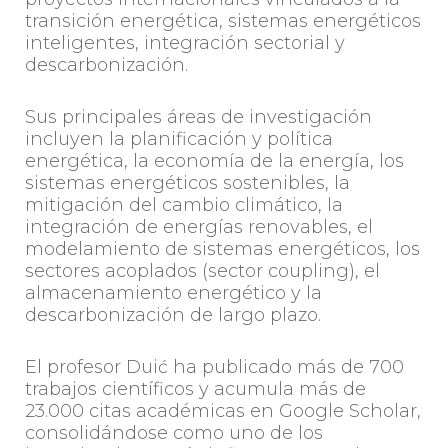
transición energética, sistemas energéticos
inteligentes, integración sectorial y
descarbonización.
Sus principales áreas de investigación
incluyen la planificación y política
energética, la economía de la energía, los
sistemas energéticos sostenibles, la
mitigación del cambio climático, la
integración de energías renovables, el
modelamiento de sistemas energéticos, los
sectores acoplados (sector coupling), el
almacenamiento energético y la
descarbonización de largo plazo.
El profesor Duić ha publicado más de 700
trabajos científicos y acumula más de
23.000 citas académicas en Google Scholar,
consolidándose como uno de los