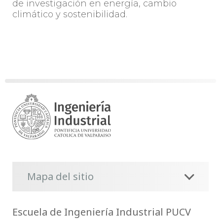
de investigación en energía, cambio
climático y sostenibilidad.
Mapa del sitio
Escuela de Ingeniería Industrial PUCV