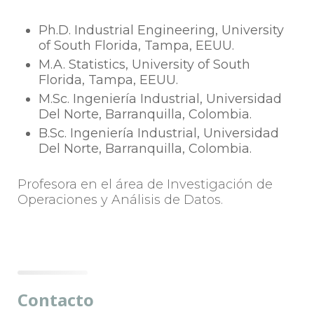
Ph.D. Industrial Engineering, University
of South Florida, Tampa, EEUU.
M.A. Statistics, University of South
Florida, Tampa, EEUU.
M.Sc. Ingeniería Industrial, Universidad
Del Norte, Barranquilla, Colombia.
B.Sc. Ingeniería Industrial, Universidad
Del Norte, Barranquilla, Colombia.
Profesora en el área de Investigación de
Operaciones y Análisis de Datos.
Contacto