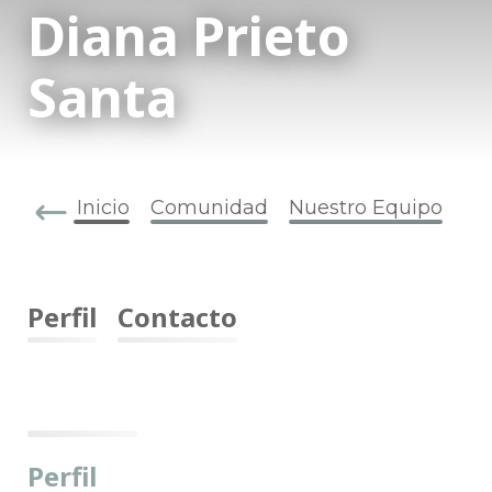
Diana Prieto
Santa
Inicio
Comunidad
Nuestro Equipo
Perfil
Contacto
Perfil