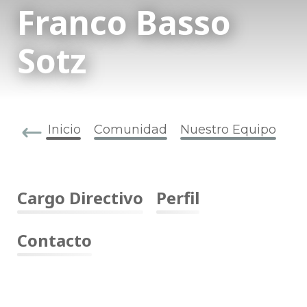
Franco Basso
Sotz
Inicio
Comunidad
Nuestro Equipo
Cargo Directivo
Perfil
Contacto