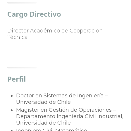
Cargo Directivo
Director Académico de Cooperación
Técnica
Perfil
Doctor en Sistemas de Ingeniería –
Universidad de Chile
Magíster en Gestión de Operaciones –
Departamento Ingeniería Civil Industrial,
Universidad de Chile
Ingeniero Civil Matemático –