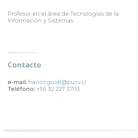
Profesor en el área de Tecnologías de la
Información y Sistemas.
Contacto
e-mail:
franco.guidi@pucv.cl
Teléfono:
+56 32 227 3703