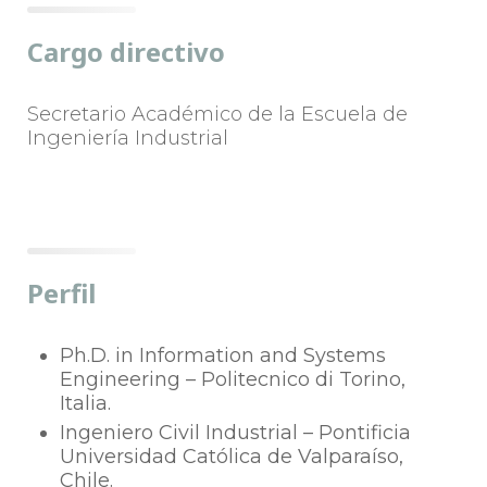
Cargo directivo
Secretario Académico de la Escuela de
Ingeniería Industrial
Perfil
Ph.D. in Information and Systems
Engineering – Politecnico di Torino,
Italia.
Ingeniero Civil Industrial – Pontificia
Universidad Católica de Valparaíso,
Chile.