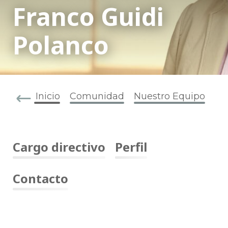
Franco Guidi
Polanco
Inicio
Comunidad
Nuestro Equipo
Cargo directivo
Perfil
Contacto