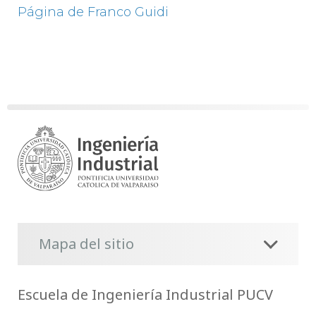
Página de Franco Guidi
Mapa del sitio
Escuela de Ingeniería Industrial PUCV