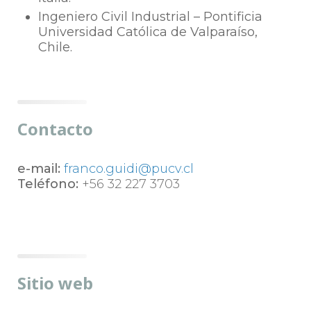
Ingeniero Civil Industrial – Pontificia
Universidad Católica de Valparaíso,
Chile.
Contacto
e-mail:
franco.guidi@pucv.cl
Teléfono:
+56 32 227 3703
Sitio web