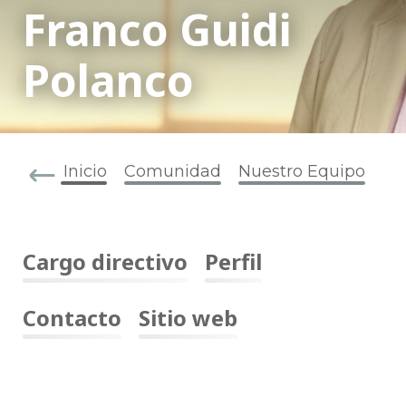
Franco Guidi
Polanco
Inicio
Comunidad
Nuestro Equipo
Cargo directivo
Perfil
Contacto
Sitio web