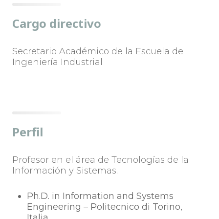
Cargo directivo
Secretario Académico de la Escuela de
Ingeniería Industrial
Perfil
Profesor en el área de Tecnologías de la
Información y Sistemas.
Ph.D. in Information and Systems
Engineering – Politecnico di Torino,
Italia.