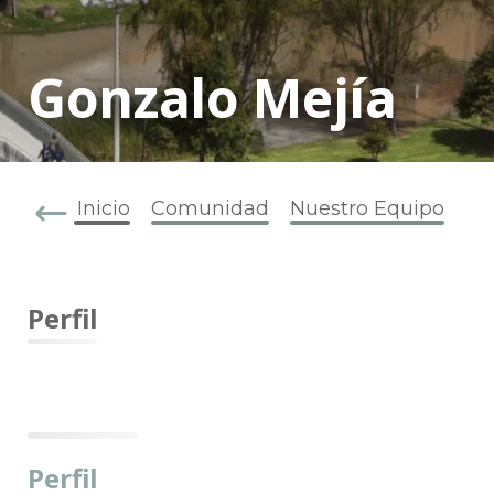
Gonzalo Mejía
Inicio
Comunidad
Nuestro Equipo
Perfil
Perfil