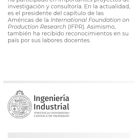
investigación y consultoría. En la actualidad,
es el presidente del capítulo de las
Américas de la
International Foundation on
Production Research
(IFPR). Asimismo,
también ha recibido reconocimientos en su
país por sus labores docentes.