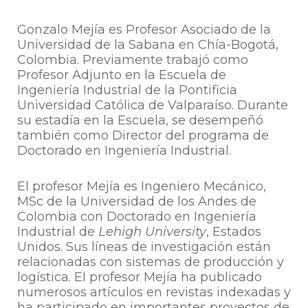
Gonzalo Mejía es Profesor Asociado de la
Universidad de la Sabana en Chía-Bogotá,
Colombia. Previamente trabajó como
Profesor Adjunto en la Escuela de
Ingeniería Industrial de la Pontificia
Universidad Católica de Valparaíso. Durante
su estadía en la Escuela, se desempeñó
también como Director del programa de
Doctorado en Ingeniería Industrial.
El profesor Mejía es Ingeniero Mecánico,
MSc de la Universidad de los Andes de
Colombia con Doctorado en Ingeniería
Industrial de
Lehigh University
, Estados
Unidos. Sus líneas de investigación están
relacionadas con sistemas de producción y
logística. El profesor Mejía ha publicado
numerosos artículos en revistas indexadas y
ha participado en importantes proyectos de